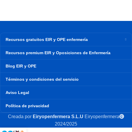
Recursos gratuitos EIR y OPE enfermería
Recursos premium EIR y Oposiciones de Enfermería
Blog EIR y OPE
Términos y condiciones del servicio
Aviso Legal
Política de privacidad
Creada por
Eiryopenfermera S.L.U
Eiryopenfermera
2024/2025