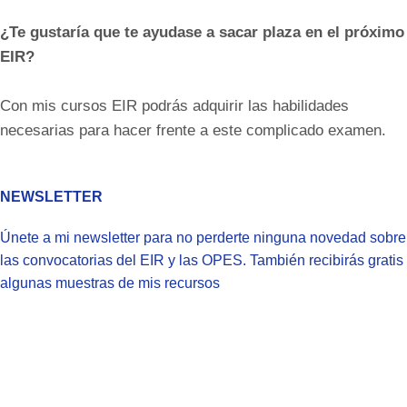
¿Te gustaría que te ayudase a sacar plaza en el próximo
EIR?
Con mis cursos EIR podrás adquirir las habilidades
necesarias para hacer frente a este complicado examen.
NEWSLETTER
Únete a mi newsletter para no perderte ninguna novedad sobre
las convocatorias del EIR y las OPES. También recibirás gratis
algunas muestras de mis recursos