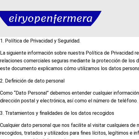
1. Política de Privacidad y Seguridad.
La siguiente información sobre nuestra Política de Privacid
relaciones comerciales seguras mediante la protección de los da
este documento explicamos cómo utilizamos los datos personale
2. Definición de dato personal
Como “Dato Personal” debemos entender cualquier información con
dirección postal y electrónica, así como el número de teléfono.
3. Tratamientos y finalidades de los datos recogidos
Cualquier dato personal que nos facilite al visitar cualquiera 
recogidos, tratados y utilizados para fines lícitos, legítimos 