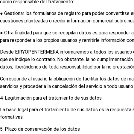
como responsable del tratamiento:
● Gestionar los formularios de registro para poder convertirse 
cuestiones planteadas o recibir información comercial sobre n
● Otra finalidad para que se recopilan datos es para responder 
para responder a los propios usuarios y remitirle información come
Desde EIRYOPENFERMERA informaremos a todos los usuarios el c
que se indique lo contrario. No obstante, la no cumplimentaci
datos, liberándonos de toda responsabilidad por la no prestació
Corresponde al usuario la obligación de facilitar los datos de
servicios y proceder a la cancelación del servicio a todo usuari
4. Legitimación para el tratamiento de sus datos
La base legal para el tratamiento de sus datos es la respuesta 
formativas.
5. Plazo de conservación de los datos