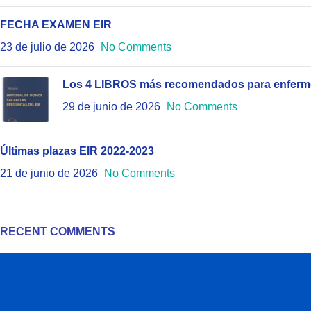
FECHA EXAMEN EIR
23 de julio de 2026
No Comments
Los 4 LIBROS más recomendados para enferme
29 de junio de 2026
No Comments
Últimas plazas EIR 2022-2023
21 de junio de 2026
No Comments
RECENT COMMENTS