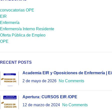
convocatorias OPE
EIR
Enfermería
Enfermero/a Interno Residente
Oferta Pública de Empleo
OPE
RECENT POSTS
Academia EIR y Oposiciones de Enfermería | E
2 de mayo de 2026
No Comments
Apertura: CURSOS EIR /OPE
12 de marzo de 2024
No Comments