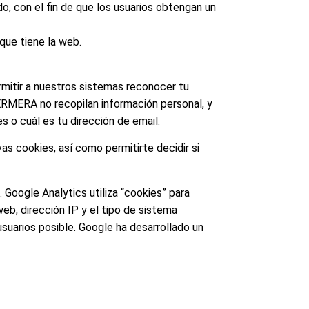
o, con el fin de que los usuarios obtengan un
 que tiene la web.
rmitir a nuestros sistemas reconocer tu
ERMERA no recopilan información personal, y
 o cuál es tu dirección de email.
s cookies, así como permitirte decidir si
 Google Analytics utiliza “cookies” para
web, dirección IP y el tipo de sistema
usuarios posible. Google ha desarrollado un