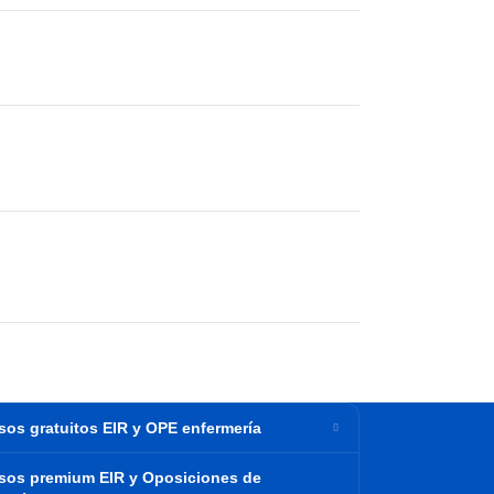
sos gratuitos EIR y OPE enfermería
sos premium EIR y Oposiciones de