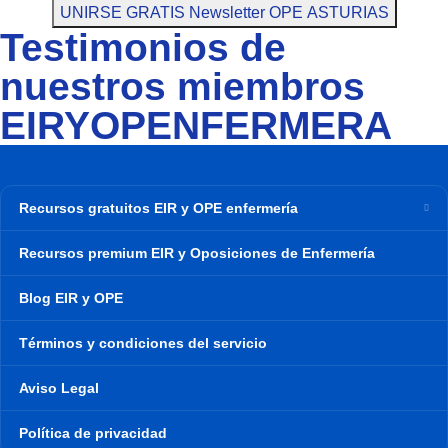
UNIRSE GRATIS Newsletter OPE ASTURIAS
Testimonios de
nuestros miembros
EIRYOPENFERMERA
Recursos gratuitos EIR y OPE enfermería
Recursos premium EIR y Oposiciones de Enfermería
Blog EIR y OPE
Términos y condiciones del servicio
Aviso Legal
Política de privacidad