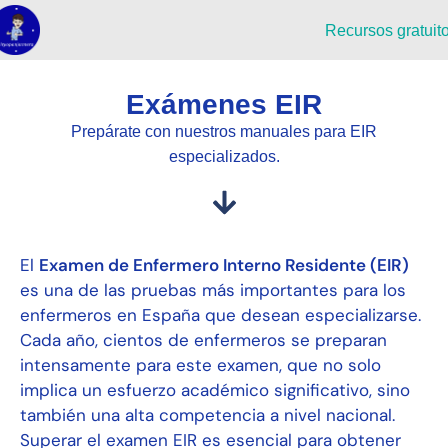
Recursos gratuit
Exámenes EIR
Prepárate con nuestros manuales para EIR
especializados.
El
Examen de Enfermero Interno Residente (EIR)
es una de las pruebas más importantes para los
enfermeros en España que desean especializarse.
Cada año, cientos de enfermeros se preparan
intensamente para este examen, que no solo
implica un esfuerzo académico significativo, sino
también una alta competencia a nivel nacional.
Superar el examen EIR es esencial para obtener