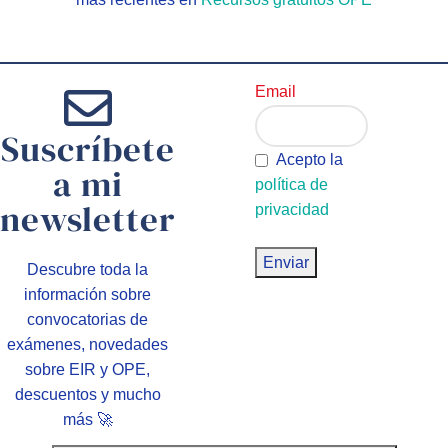
Email
Suscríbete
Acepto la
a mi
política de
newsletter
privacidad
Descubre toda la
información sobre
convocatorias de
exámenes, novedades
sobre EIR y OPE,
descuentos y mucho
más 🚀