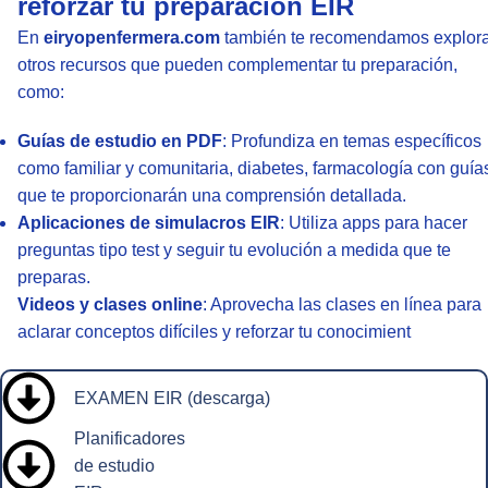
reforzar tu preparación EIR
En
eiryopenfermera.com
también te recomendamos explor
otros recursos que pueden complementar tu preparación,
como:
Guías de estudio en PDF
: Profundiza en temas específicos
como familiar y comunitaria, diabetes, farmacología con guía
que te proporcionarán una comprensión detallada.
Aplicaciones de simulacros EIR
: Utiliza apps para hacer
preguntas tipo test y seguir tu evolución a medida que te
preparas.
Videos y clases online
: Aprovecha las clases en línea para
aclarar conceptos difíciles y reforzar tu conocimient
EXAMEN EIR (descarga)
Planificadores
de estudio