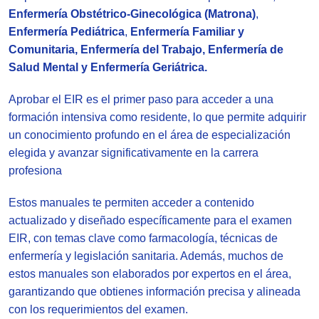
Enfermería Obstétrico-Ginecológica (Matrona)
,
Enfermería Pediátrica
,
Enfermería Familiar y
Comunitaria, Enfermería del Trabajo, Enfermería de
Salud Mental y Enfermería Geriátrica.
Aprobar el EIR es el primer paso para acceder a una
formación intensiva como residente, lo que permite adquirir
un conocimiento profundo en el área de especialización
elegida y avanzar significativamente en la carrera
profesiona
Estos manuales te permiten acceder a contenido
actualizado y diseñado específicamente para el examen
EIR, con temas clave como farmacología, técnicas de
enfermería y legislación sanitaria. Además, muchos de
estos manuales son elaborados por expertos en el área,
garantizando que obtienes información precisa y alineada
con los requerimientos del examen.