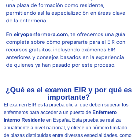
una plaza de formación como residente,
permitiendo así la especialización en áreas clave
de la enfermería.
En
eiryopenfermera.com
, te ofrecemos una guía
completa sobre cómo prepararte para el EIR con
recursos gratuitos, incluyendo exámenes EIR
anteriores y consejos basados en la experiencia
de quienes ya han pasado por este proceso.
¿Qué es el examen EIR y por qué es
importante?
El examen EIR es la prueba oficial que deben superar los
enfermeros para acceder a un puesto de
Enfermero
Interno Residente
en España. Esta prueba se realiza
anualmente a nivel nacional, y ofrece un número limitado
de plazas distribuidas entre diversas especialidades, como