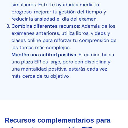
simulacros. Esto te ayudará a medir tu
progreso, mejorar tu gestión del tiempo y
reducir la ansiedad el día del examen.
Combina diferentes recursos
: Además de los
exámenes anteriores, utiliza libros, videos y
clases online para reforzar tu comprensión de
los temas más complejos.
Mantén una actitud positiva
: El camino hacia
una plaza EIR es largo, pero con disciplina y
una mentalidad positiva, estarás cada vez
más cerca de tu objetivo
Recursos complementarios para