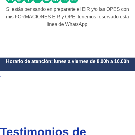
Si estás pensando en prepararte el EIR y/o las OPES con
mis FORMACIONES EIR y OPE, tenemos reservado esta
línea de WhatsApp
Horario de atención: lunes a viernes de 8.00h a 16.00h
.
Testimonios de