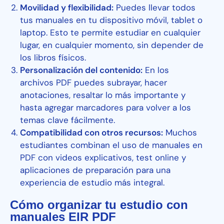
Movilidad y flexibilidad:
Puedes llevar todos
tus manuales en tu dispositivo móvil, tablet o
laptop. Esto te permite estudiar en cualquier
lugar, en cualquier momento, sin depender de
los libros físicos.
Personalización del contenido:
En los
archivos PDF puedes subrayar, hacer
anotaciones, resaltar lo más importante y
hasta agregar marcadores para volver a los
temas clave fácilmente.
Compatibilidad con otros recursos:
Muchos
estudiantes combinan el uso de manuales en
PDF con videos explicativos, test online y
aplicaciones de preparación para una
experiencia de estudio más integral.
Cómo organizar tu estudio con
manuales EIR PDF