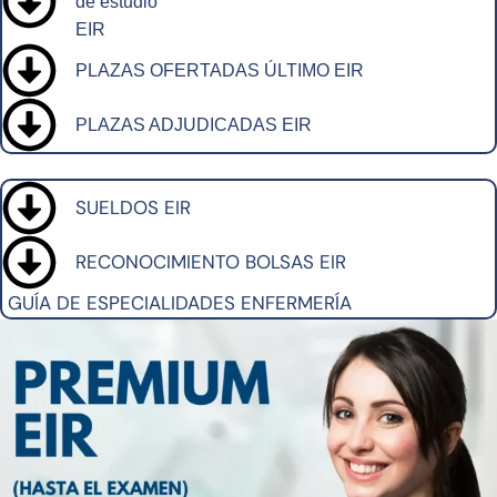
de estudio
EIR
PLAZAS OFERTADAS ÚLTIMO EIR
PLAZAS ADJUDICADAS EIR
SUELDOS EIR
RECONOCIMIENTO BOLSAS EIR
GUÍA DE ESPECIALIDADES ENFERMERÍA