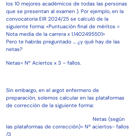
los 10 mejores académicos de todas las personas
que se presentan al examen ). Por ejemplo, en la
convocatoria EIR 2024/25 se calculó de la
siguiente forma: «Puntuación final de méritos =
Nota media de la carrera x 1.1402495501»
Pero te habrás preguntado … ¿y qué hay de las
netas?
Netas= Nº Aciertos x 3 – fallos.
Sin embargo, en el argot enfermero de
preparación, solemos calcular en las plataformas
de corrección de la siguiente forma:
Netas (según
las plataformas de corrección)= Nº aciertos- fallos
/3