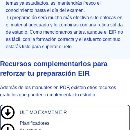
temas ya estudiados, así mantendrás fresco el
conocimiento hasta el día del examen.
Tu preparación será mucho más efectiva si te enfocas en
el material adecuado y lo combinas con una rutina sólida
de estudio. Como mencionamos antes, aunque el EIR no
es fácil, con la formación correcta y el esfuerzo continuo,
estarás listo para superar el reto
Recursos complementarios para
reforzar tu preparación EIR
Además de los manuales en PDF, existen otros recursos
gratuitos que pueden complementar tu estudio:
ÚLTIMO EXAMEN EIR
Planificadores