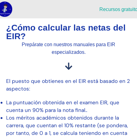
Recursos gratuit
¿Cómo calcular las netas del
EIR?
Prepárate con nuestros manuales para EIR
especializados.
El puesto que obtienes en el EIR está basado en 2
aspectos:
La puntuación obtenida en el examen EIR, que
cuenta un 90% para la nota final..
Los méritos académicos obtenidos durante la
carrera, que cuentan el 10% restante (se pondera,
por tanto, de 0 a 1, se calcula teniendo en cuenta