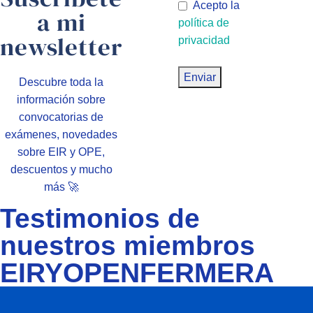
Acepto la
a mi
política de
newsletter
privacidad
Descubre toda la
información sobre
convocatorias de
exámenes, novedades
sobre EIR y OPE,
descuentos y mucho
más 🚀
Testimonios de
nuestros miembros
EIRYOPENFERMERA