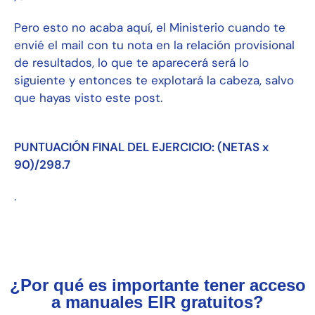
Pero esto no acaba aquí, el Ministerio cuando te
envié el mail con tu nota en la relación provisional
de resultados, lo que te aparecerá será lo
siguiente y entonces te explotará la cabeza, salvo
que hayas visto este post.
PUNTUACIÓN FINAL DEL EJERCICIO: (NETAS x
90)/298.7
.
¿Por qué es importante tener acceso
a manuales EIR gratuitos?