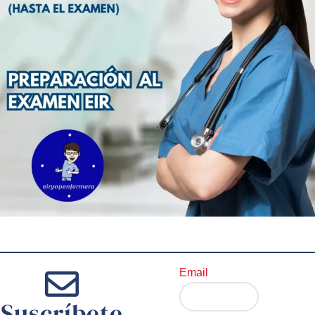
Email
Suscríbete