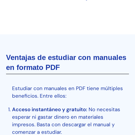
Ventajas de estudiar con manuales
en formato PDF
Estudiar con manuales en PDF tiene múltiples
beneficios. Entre ellos:
Acceso instantáneo y gratuito:
No necesitas
esperar ni gastar dinero en materiales
impresos. Basta con descargar el manual y
comenzar a estudiar.