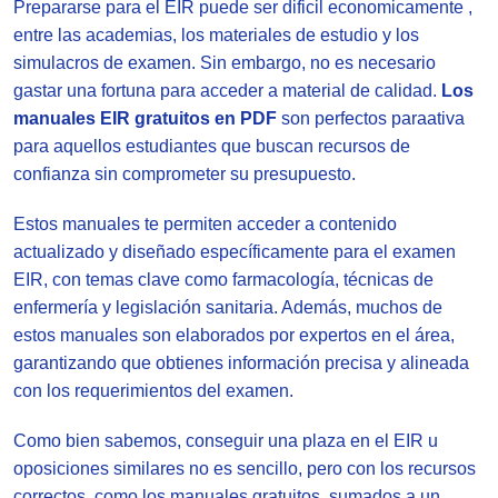
Prepararse para el EIR puede ser dificil economicamente ,
entre las academias, los materiales de estudio y los
simulacros de examen. Sin embargo, no es necesario
gastar una fortuna para acceder a material de calidad.
Los
manuales EIR gratuitos en PDF
son perfectos paraativa
para aquellos estudiantes que buscan recursos de
confianza sin comprometer su presupuesto.
Estos manuales te permiten acceder a contenido
actualizado y diseñado específicamente para el examen
EIR, con temas clave como farmacología, técnicas de
enfermería y legislación sanitaria. Además, muchos de
estos manuales son elaborados por expertos en el área,
garantizando que obtienes información precisa y alineada
con los requerimientos del examen.
Como bien sabemos, conseguir una plaza en el EIR u
oposiciones similares no es sencillo, pero con los recursos
correctos, como los manuales gratuitos, sumados a un