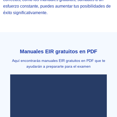
esfuerzo constante, puedes aumentar tus posibilidades de
éxito significativamente.
Manuales EIR gratuitos en PDF
Aquí encontrarás manuales EIR gratuitos en PDF que te
ayudarán a prepararte para el examen