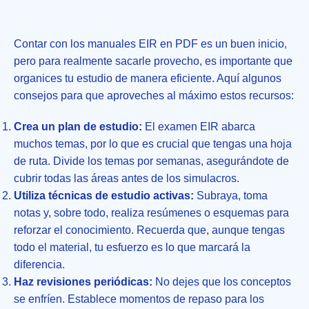
Contar con los manuales EIR en PDF es un buen inicio,
pero para realmente sacarle provecho, es importante que
organices tu estudio de manera eficiente. Aquí algunos
consejos para que aproveches al máximo estos recursos:
Crea un plan de estudio:
El examen EIR abarca
muchos temas, por lo que es crucial que tengas una hoja
de ruta. Divide los temas por semanas, asegurándote de
cubrir todas las áreas antes de los simulacros.
Utiliza técnicas de estudio activas:
Subraya, toma
notas y, sobre todo, realiza resúmenes o esquemas para
reforzar el conocimiento. Recuerda que, aunque tengas
todo el material, tu esfuerzo es lo que marcará la
diferencia.
Haz revisiones periódicas:
No dejes que los conceptos
se enfríen. Establece momentos de repaso para los