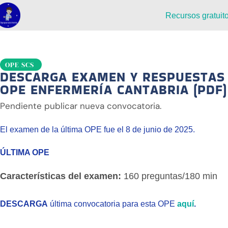
Recursos gratuit
OPE SCS
DESCARGA EXAMEN Y RESPUESTAS
OPE ENFERMERÍA CANTABRIA (PDF)
Pendiente publicar nueva convocatoria.
El examen de la última OPE fue el 8 de junio de 2025.
ÚLTIMA OPE
Características del examen:
160 preguntas/180 min
DESCARGA
última convocatoria para esta OPE
aquí
.