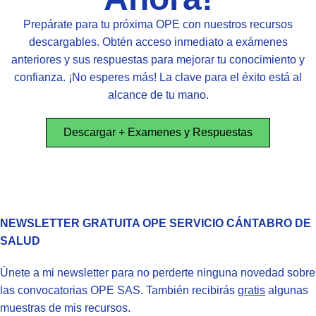
Prepárate para tu próxima OPE con nuestros recursos
descargables. Obtén acceso inmediato a exámenes
anteriores y sus respuestas para mejorar tu conocimiento y
confianza. ¡No esperes más! La clave para el éxito está al
alcance de tu mano.
Descargar + Examenes y Respuestas
NEWSLETTER GRATUITA OPE SERVICIO CÁNTABRO DE
SALUD
Únete a mi newsletter para no perderte ninguna novedad sobre
las convocatorias OPE SAS. También recibirás
gratis
algunas
muestras de mis recursos.