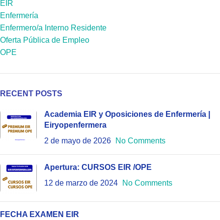
EIR
Enfermería
Enfermero/a Interno Residente
Oferta Pública de Empleo
OPE
RECENT POSTS
Academia EIR y Oposiciones de Enfermería |
Eiryopenfermera
2 de mayo de 2026
No Comments
Apertura: CURSOS EIR /OPE
12 de marzo de 2024
No Comments
FECHA EXAMEN EIR