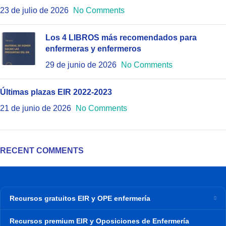
23 de julio de 2026
No Comments
Los 4 LIBROS más recomendados para
enfermeras y enfermeros
29 de junio de 2026
No Comments
Últimas plazas EIR 2022-2023
21 de junio de 2026
No Comments
RECENT COMMENTS
Recursos gratuitos EIR y OPE enfermería
Recursos premium EIR y Oposiciones de Enfermería