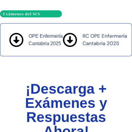
Exámenes del SCS
RC OPE Enfermería
OPE Enfermería
Cantabria 2025
Cantabria 2025
¡Descarga +
Exámenes y
Respuestas
Ahora!