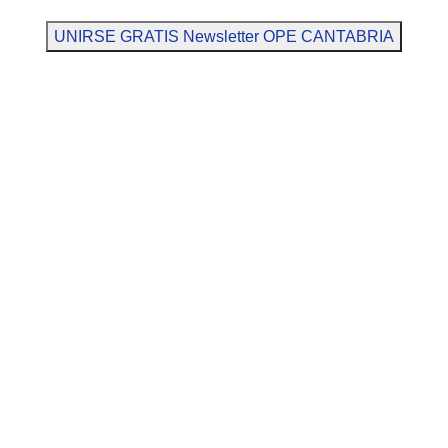
UNIRSE GRATIS Newsletter OPE CANTABRIA