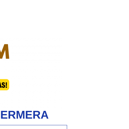
NFERMERA