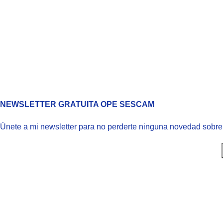
NEWSLETTER GRATUITA OPE SESCAM
Únete a mi newsletter para no perderte ninguna novedad sobr