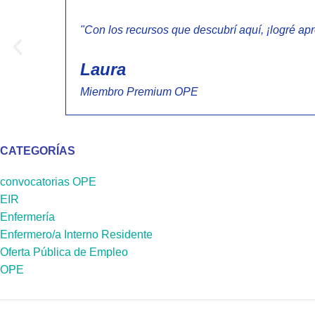
"Con los recursos que descubrí aquí, ¡logré ap
Laura
Miembro Premium OPE
CATEGORÍAS
convocatorias OPE
EIR
Enfermería
Enfermero/a Interno Residente
Oferta Pública de Empleo
OPE