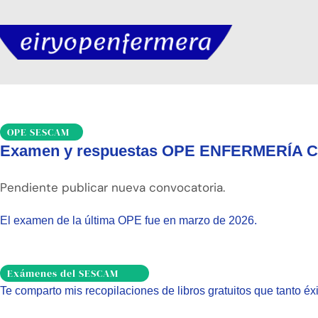
OPE SESCAM
Examen y respuestas OPE ENFERMERÍA 
Pendiente publicar nueva convocatoria.
El examen de la última OPE fue en marzo de 2026.
Exámenes del SESCAM
Te comparto mis recopilaciones de libros gratuitos que tanto é