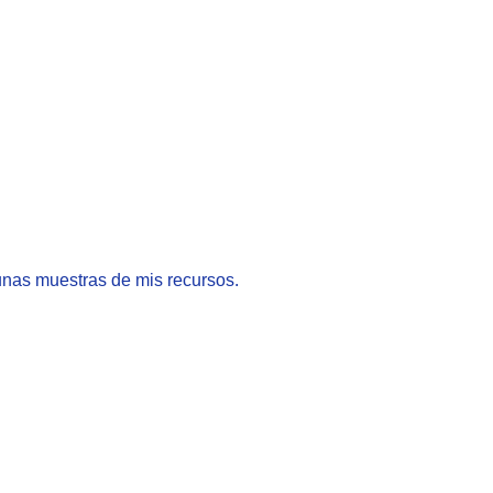
unas muestras de mis recursos.