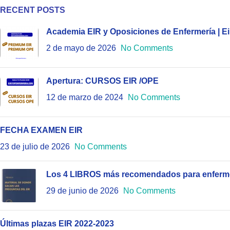
RECENT POSTS
Academia EIR y Oposiciones de Enfermería | E
2 de mayo de 2026
No Comments
Apertura: CURSOS EIR /OPE
12 de marzo de 2024
No Comments
FECHA EXAMEN EIR
23 de julio de 2026
No Comments
Los 4 LIBROS más recomendados para enferme
29 de junio de 2026
No Comments
Últimas plazas EIR 2022-2023