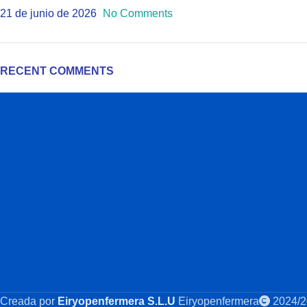
21 de junio de 2026
No Comments
RECENT COMMENTS
Creada por
Eiryopenfermera S.L.U
Eiryopenfermera
2024/2