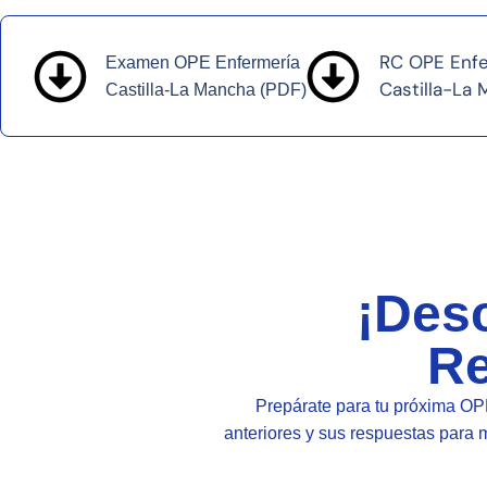
RC OPE Enfe
Examen OPE Enfermería
Castilla-La
Castilla-La Mancha (PDF)
¡Des
Re
Prepárate para tu próxima OP
anteriores y sus respuestas para m