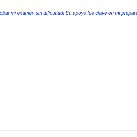
robar mi examen sin dificultad! Su apoyo fue clave en mi prepar