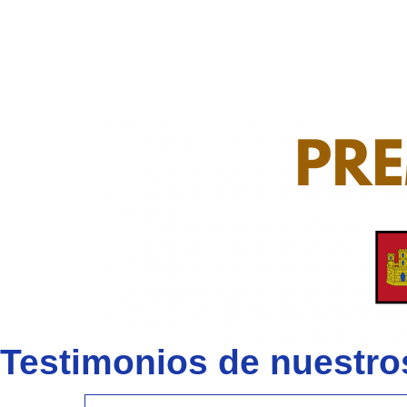
Testimonios de nuest