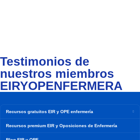
Testimonios de
nuestros miembros
EIRYOPENFERMERA
Recursos gratuitos EIR y OPE enfermería
Recursos premium EIR y Oposiciones de Enfermería
Blog EIR y OPE