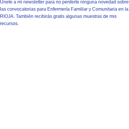
Únete a mi newsletter para no perderte ninguna novedad sobre
las convocatorias para Enfermería Familiar y Comunitaria en la
RIOJA. También recibirás gratis algunas muestras de mis
recursos.