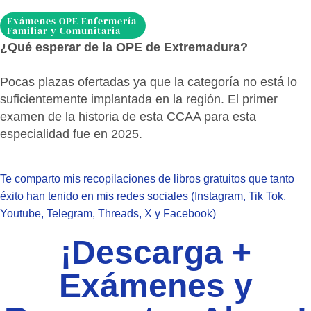
Exámenes OPE Enfermería
Familiar y Comunitaria
¿Qué esperar de la OPE de Extremadura?
Pocas plazas ofertadas ya que la categoría no está lo
suficientemente implantada en la región. El primer
examen de la historia de esta CCAA para esta
especialidad fue en 2025.
Te comparto mis recopilaciones de libros gratuitos que tanto
éxito han tenido en mis redes sociales (Instagram, Tik Tok,
Youtube, Telegram, Threads, X y Facebook)
¡Descarga +
Exámenes y