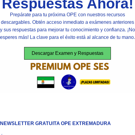
Respuestas Ahora!
Prepárate para tu próxima OPE con nuestros recursos
descargables. Obtén acceso inmediato a exámenes anteriores
y sus respuestas para mejorar tu conocimiento y confianza. ¡No
esperes más! La clave para el éxito está al alcance de tu mano.
Descargar Examen y Respuestas
NEWSLETTER GRATUITA OPE EXTREMADURA