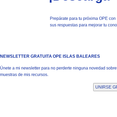
Prepárate para tu próxima OPE con 
sus respuestas para mejorar tu conoc
NEWSLETTER GRATUITA OPE ISLAS BALEARES
Únete a mi newsletter para no perderte ninguna novedad sobr
muestras de mis recursos.
UNIRSE GR