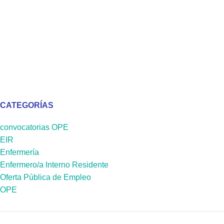
CATEGORÍAS
convocatorias OPE
EIR
Enfermería
Enfermero/a Interno Residente
Oferta Pública de Empleo
OPE