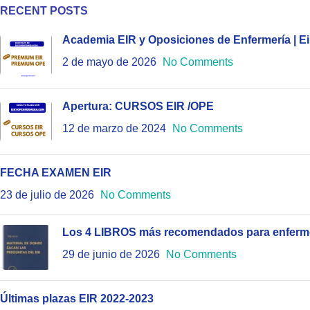
RECENT POSTS
Academia EIR y Oposiciones de Enfermería | E
2 de mayo de 2026
No Comments
Apertura: CURSOS EIR /OPE
12 de marzo de 2024
No Comments
FECHA EXAMEN EIR
23 de julio de 2026
No Comments
Los 4 LIBROS más recomendados para enferme
29 de junio de 2026
No Comments
Últimas plazas EIR 2022-2023