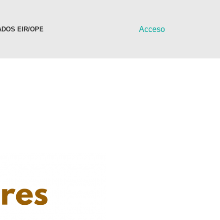
Acceso
DOS EIR/OPE