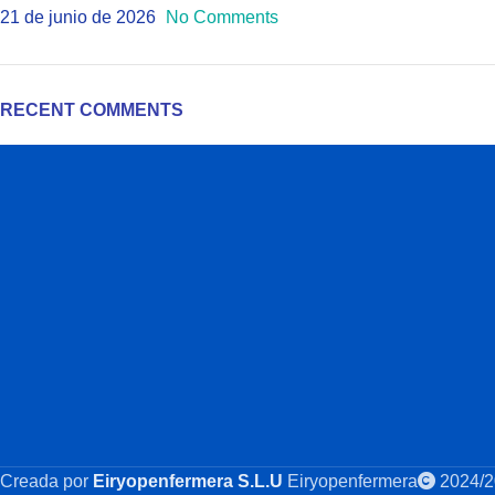
21 de junio de 2026
No Comments
RECENT COMMENTS
Creada por
Eiryopenfermera S.L.U
Eiryopenfermera
2024/2